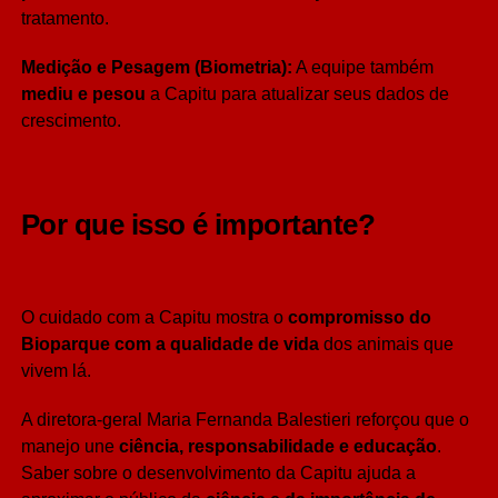
tratamento.
Medição e Pesagem (Biometria):
A equipe também
mediu e pesou
a Capitu para atualizar seus dados de
crescimento.
Por que isso é importante?
O cuidado com a Capitu mostra o
compromisso do
Bioparque com a qualidade de vida
dos animais que
vivem lá.
A diretora-geral Maria Fernanda Balestieri reforçou que o
manejo une
ciência, responsabilidade e educação
.
Saber sobre o desenvolvimento da Capitu ajuda a