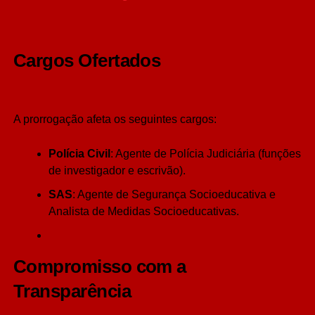
Cargos Ofertados
A prorrogação afeta os seguintes cargos:
Polícia Civil
: Agente de Polícia Judiciária (funções
de investigador e escrivão).
SAS
: Agente de Segurança Socioeducativa e
Analista de Medidas Socioeducativas.
Compromisso com a
Transparência