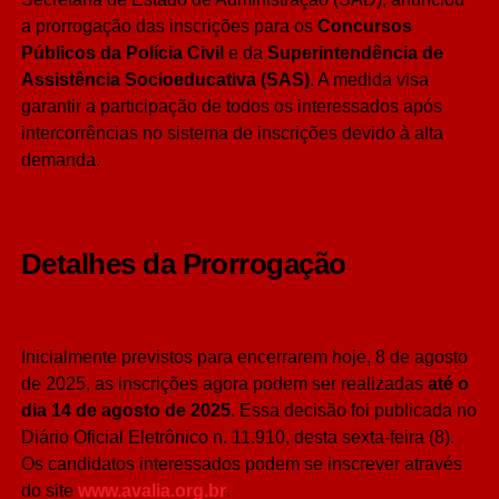
a prorrogação das inscrições para os
Concursos
Públicos da Polícia Civil
e da
Superintendência de
Assistência Socioeducativa (SAS)
. A medida visa
garantir a participação de todos os interessados após
intercorrências no sistema de inscrições devido à alta
demanda.
Detalhes da Prorrogação
Inicialmente previstos para encerrarem hoje, 8 de agosto
de 2025, as inscrições agora podem ser realizadas
até o
dia 14 de agosto de 2025
. Essa decisão foi publicada no
Diário Oficial Eletrônico n. 11.910, desta sexta-feira (8).
Os candidatos interessados podem se inscrever através
do site
www.avalia.org.br
.