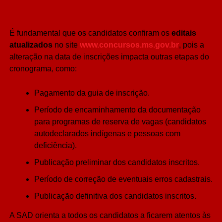
É fundamental que os candidatos confiram os
editais
atualizados
no site
www.concursos.ms.gov.br
, pois a
alteração na data de inscrições impacta outras etapas do
cronograma, como:
Pagamento da guia de inscrição.
Período de encaminhamento da documentação
para programas de reserva de vagas (candidatos
autodeclarados indígenas e pessoas com
deficiência).
Publicação preliminar dos candidatos inscritos.
Período de correção de eventuais erros cadastrais.
Publicação definitiva dos candidatos inscritos.
A SAD orienta a todos os candidatos a ficarem atentos às