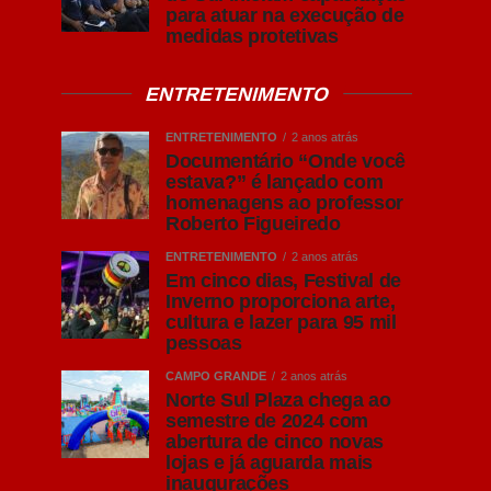
para atuar na execução de
medidas protetivas
ENTRETENIMENTO
ENTRETENIMENTO
2 anos atrás
Documentário “Onde você
estava?” é lançado com
homenagens ao professor
Roberto Figueiredo
ENTRETENIMENTO
2 anos atrás
Em cinco dias, Festival de
Inverno proporciona arte,
cultura e lazer para 95 mil
pessoas
CAMPO GRANDE
2 anos atrás
Norte Sul Plaza chega ao
semestre de 2024 com
abertura de cinco novas
lojas e já aguarda mais
inaugurações