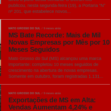
publicou, nesta segunda-feira (19), a Portaria “N”
nº 201, que estabelece novos...
MATO GROSSO DO SUL
9 meses atrás
MS Bate Recorde: Mais de Mil
Novas Empresas por Mês por 10
Meses Seguidos
Mato Grosso do Sul (MS) alcançou uma marca
importante: completou 10 meses seguidos de
crescimento na abertura de novas empresas.
Somente em outubro, foram registradas 1.131...
MATO GROSSO DO SUL
9 meses atrás
Exportações de MS em Alta:
Vendas Aumentam 4,24% e