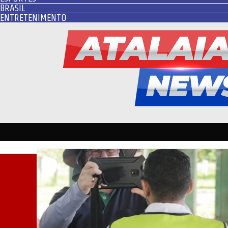
BRASIL
ENTRETENIMENTO