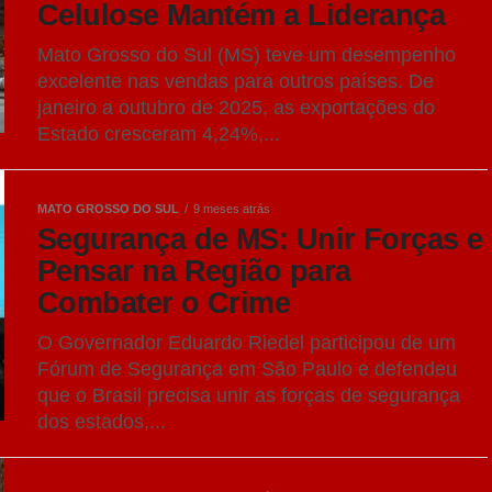
Celulose Mantém a Liderança
Mato Grosso do Sul (MS) teve um desempenho
excelente nas vendas para outros países. De
janeiro a outubro de 2025, as exportações do
Estado cresceram 4,24%,...
MATO GROSSO DO SUL
9 meses atrás
Segurança de MS: Unir Forças e
Pensar na Região para
Combater o Crime
O Governador Eduardo Riedel participou de um
Fórum de Segurança em São Paulo e defendeu
que o Brasil precisa unir as forças de segurança
dos estados,...