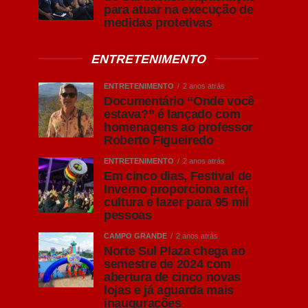
para atuar na execução de
medidas protetivas
ENTRETENIMENTO
ENTRETENIMENTO
2 anos atrás
Documentário “Onde você
estava?” é lançado com
homenagens ao professor
Roberto Figueiredo
ENTRETENIMENTO
2 anos atrás
Em cinco dias, Festival de
Inverno proporciona arte,
cultura e lazer para 95 mil
pessoas
CAMPO GRANDE
2 anos atrás
Norte Sul Plaza chega ao
semestre de 2024 com
abertura de cinco novas
lojas e já aguarda mais
inaugurações