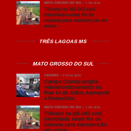
MATO GROSSO DO SUL
1 dia atrás
Trânsito na MS-243 será
interditado neste fim de
semana para manutenção em
ponte
TRÊS LAGOAS MS
MATO GROSSO DO SUL
CIDADES
2 horas atrás
Campo Grande amplia
videomonitoramento na
Rua 14 de Julho, Aeroporto
e Rodoviária
MATO GROSSO DO SUL
1 dia atrás
Trânsito na MS-243 será
interditado neste fim de
semana para manutenção
em ponte