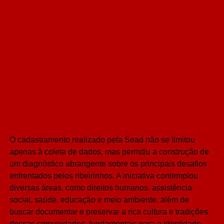
O cadastramento realizado pela Sead não se limitou
apenas à coleta de dados, mas permitiu a construção de
um diagnóstico abrangente sobre os principais desafios
enfrentados pelos ribeirinhos. A iniciativa contemplou
diversas áreas, como direitos humanos, assistência
social, saúde, educação e meio ambiente, além de
buscar documentar e preservar a rica cultura e tradições
dessas comunidades, fundamentais para a identidade