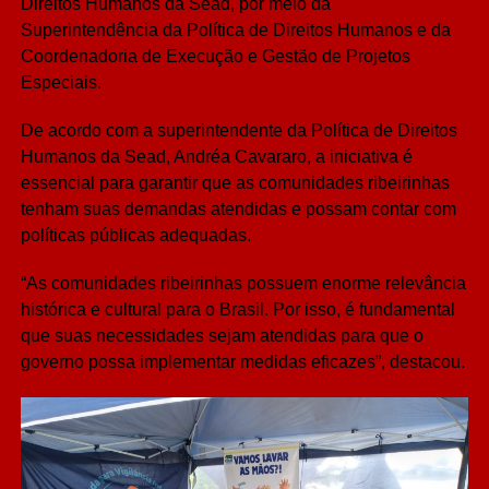
Direitos Humanos da Sead, por meio da
Superintendência da Política de Direitos Humanos e da
Coordenadoria de Execução e Gestão de Projetos
Especiais.
De acordo com a superintendente da Política de Direitos
Humanos da Sead, Andréa Cavararo, a iniciativa é
essencial para garantir que as comunidades ribeirinhas
tenham suas demandas atendidas e possam contar com
políticas públicas adequadas.
“As comunidades ribeirinhas possuem enorme relevância
histórica e cultural para o Brasil. Por isso, é fundamental
que suas necessidades sejam atendidas para que o
governo possa implementar medidas eficazes”, destacou.