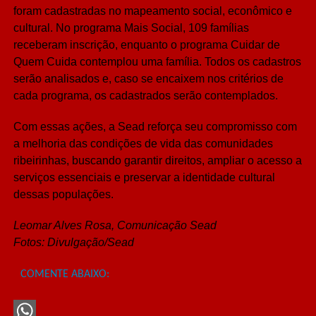
foram cadastradas no mapeamento social, econômico e
cultural. No programa Mais Social, 109 famílias
receberam inscrição, enquanto o programa Cuidar de
Quem Cuida contemplou uma família. Todos os cadastros
serão analisados e, caso se encaixem nos critérios de
cada programa, os cadastrados serão contemplados.
Com essas ações, a Sead reforça seu compromisso com
a melhoria das condições de vida das comunidades
ribeirinhas, buscando garantir direitos, ampliar o acesso a
serviços essenciais e preservar a identidade cultural
dessas populações.
Leomar Alves Rosa, Comunicação Sead
Fotos: Divulgação/Sead
COMENTE ABAIXO: