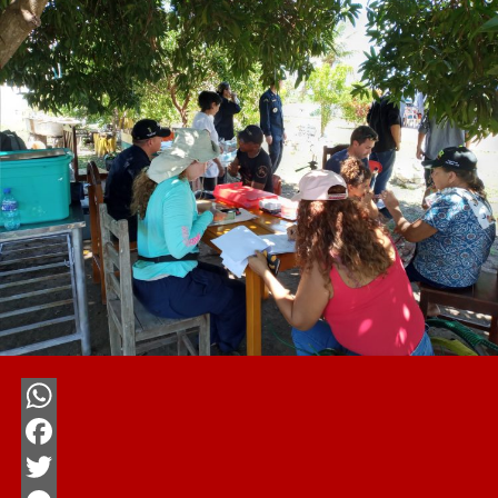
WhatsApp
Facebook