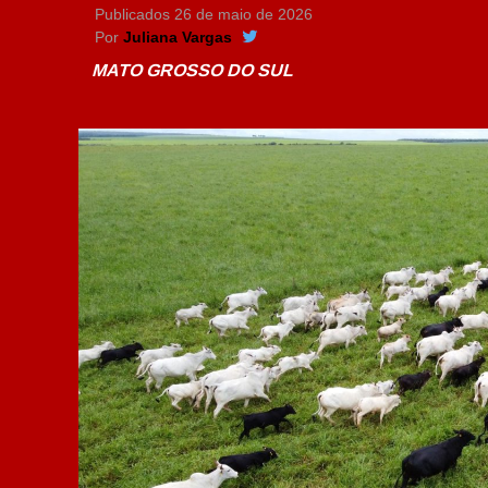
Publicados
26 de maio de 2026
Por
Juliana Vargas
MATO GROSSO DO SUL