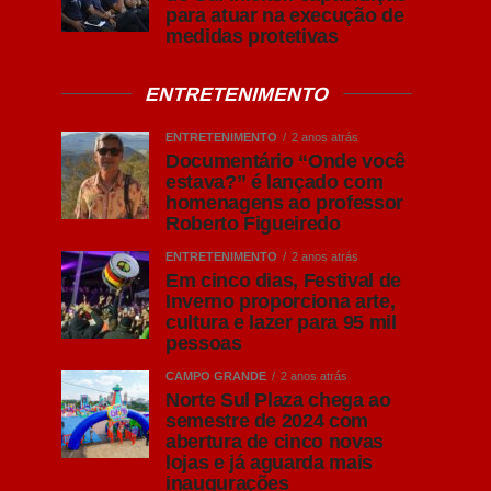
para atuar na execução de
medidas protetivas
ENTRETENIMENTO
ENTRETENIMENTO
2 anos atrás
Documentário “Onde você
estava?” é lançado com
homenagens ao professor
Roberto Figueiredo
ENTRETENIMENTO
2 anos atrás
Em cinco dias, Festival de
Inverno proporciona arte,
cultura e lazer para 95 mil
pessoas
CAMPO GRANDE
2 anos atrás
Norte Sul Plaza chega ao
semestre de 2024 com
abertura de cinco novas
lojas e já aguarda mais
inaugurações