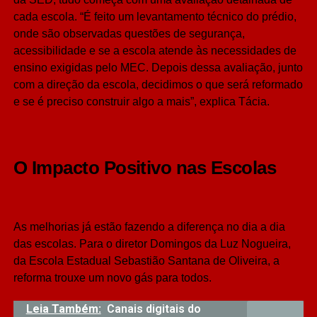
cada escola. “É feito um levantamento técnico do prédio,
onde são observadas questões de segurança,
acessibilidade e se a escola atende às necessidades de
ensino exigidas pelo MEC. Depois dessa avaliação, junto
com a direção da escola, decidimos o que será reformado
e se é preciso construir algo a mais”, explica Tácia.
O Impacto Positivo nas Escolas
As melhorias já estão fazendo a diferença no dia a dia
das escolas. Para o diretor Domingos da Luz Nogueira,
da Escola Estadual Sebastião Santana de Oliveira, a
reforma trouxe um novo gás para todos.
Leia Também:
Canais digitais do