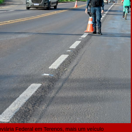
viária Federal em Terenos, mais um veículo