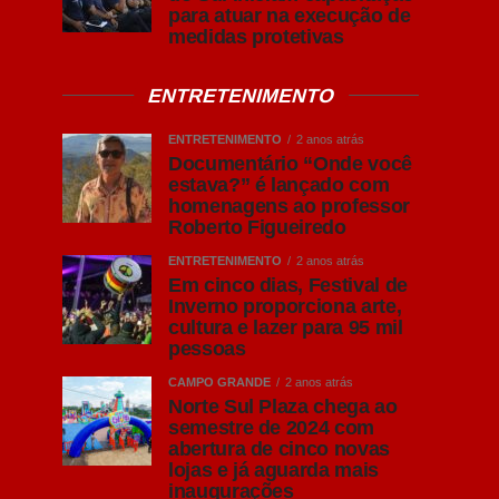
para atuar na execução de
medidas protetivas
ENTRETENIMENTO
ENTRETENIMENTO
2 anos atrás
Documentário “Onde você
estava?” é lançado com
homenagens ao professor
Roberto Figueiredo
ENTRETENIMENTO
2 anos atrás
Em cinco dias, Festival de
Inverno proporciona arte,
cultura e lazer para 95 mil
pessoas
CAMPO GRANDE
2 anos atrás
Norte Sul Plaza chega ao
semestre de 2024 com
abertura de cinco novas
lojas e já aguarda mais
inaugurações