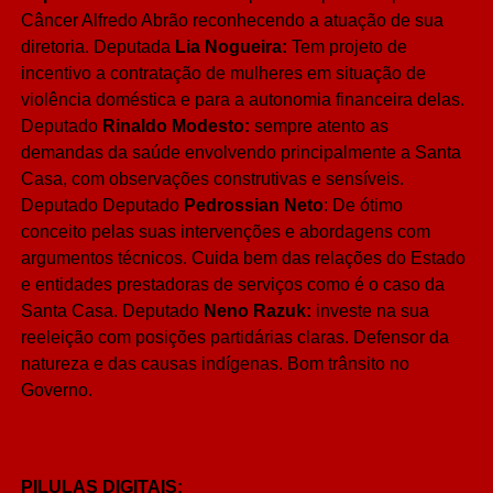
Câncer Alfredo Abrão reconhecendo a atuação de sua
diretoria. Deputada
Lia Nogueira:
Tem projeto de
incentivo a contratação de mulheres em situação de
violência doméstica e para a autonomia financeira delas.
Deputado
Rinaldo Modesto:
sempre atento as
demandas da saúde envolvendo principalmente a Santa
Casa, com observações construtivas e sensíveis.
Deputado Deputado
Pedrossian Neto
: De ótimo
conceito pelas suas intervenções e abordagens com
argumentos técnicos. Cuida bem das relações do Estado
e entidades prestadoras de serviços como é o caso da
Santa Casa. Deputado
Neno Razuk:
investe na sua
reeleição com posições partidárias claras. Defensor da
natureza e das causas indígenas. Bom trânsito no
Governo.
PILULAS DIGITAIS: