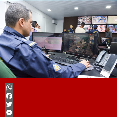
WhatsApp
Facebook
Twitter