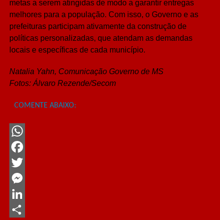
metas a serem atingidas de modo a garantir entregas
melhores para a população. Com isso, o Governo e as
prefeituras participam ativamente da construção de
políticas personalizadas, que atendam as demandas
locais e específicas de cada município.
Natalia Yahn, Comunicação Governo de MS
Fotos: Álvaro Rezende/Secom
COMENTE ABAIXO:
WhatsApp
Facebook
Twitter
Messenger
LinkedIn