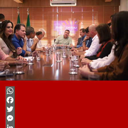
WhatsApp
Facebook
Twitter
Messenger