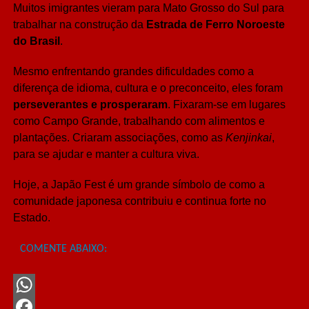
Muitos imigrantes vieram para Mato Grosso do Sul para
trabalhar na construção da
Estrada de Ferro Noroeste
do Brasil
.
Mesmo enfrentando grandes dificuldades como a
diferença de idioma, cultura e o preconceito, eles foram
perseverantes e prosperaram
. Fixaram-se em lugares
como Campo Grande, trabalhando com alimentos e
plantações. Criaram associações, como as
Kenjinkai
,
para se ajudar e manter a cultura viva.
Hoje, a Japão Fest é um grande símbolo de como a
comunidade japonesa contribuiu e continua forte no
Estado.
COMENTE ABAIXO:
WhatsApp