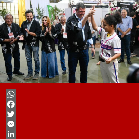
WhatsApp
Facebook
Twitter
Messenger