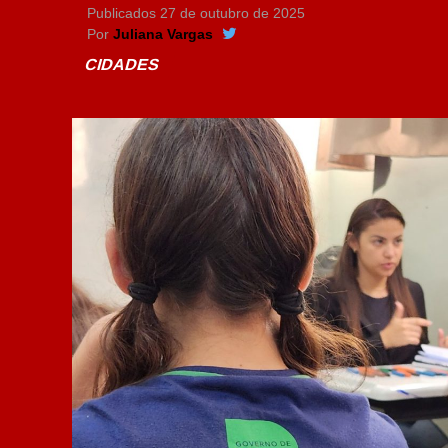
Publicados
27 de outubro de 2025
Por
Juliana Vargas
CIDADES