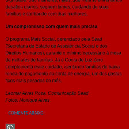
desafios diários, seguem firmes, cuidando de suas
famílias e sonhando com dias melhores.
Um compromisso com quem mais precisa
O programa Mais Social, gerenciado pela Sead
(Secretaria de Estado de Assistência Social e dos
Direitos Humanos), garante o mínimo necessário à mesa
de milhares de famílias. Já o Conta de Luz Zero
complementa esse cuidado, isentando famílias de baixa
renda do pagamento da conta de energia, um dos gastos
fixos mais pesados do mês.
Leomar Alves Rosa, Comunicação Sead
Fotos: Monique Alves
COMENTE ABAIXO: