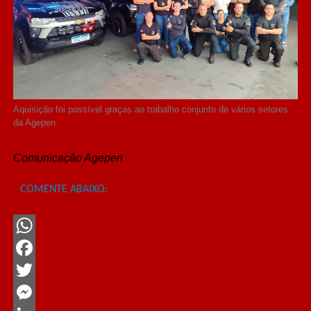
Aquisição foi possível graças ao trabalho conjunto de vários setores
da Agepen.
Comunicação Agepen
COMENTE ABAIXO:
WhatsApp
Facebook
Twitter