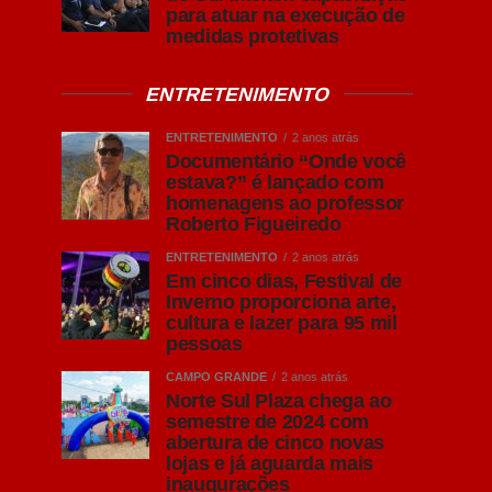
para atuar na execução de
medidas protetivas
ENTRETENIMENTO
ENTRETENIMENTO
2 anos atrás
Documentário “Onde você
estava?” é lançado com
homenagens ao professor
Roberto Figueiredo
ENTRETENIMENTO
2 anos atrás
Em cinco dias, Festival de
Inverno proporciona arte,
cultura e lazer para 95 mil
pessoas
CAMPO GRANDE
2 anos atrás
Norte Sul Plaza chega ao
semestre de 2024 com
abertura de cinco novas
lojas e já aguarda mais
inaugurações