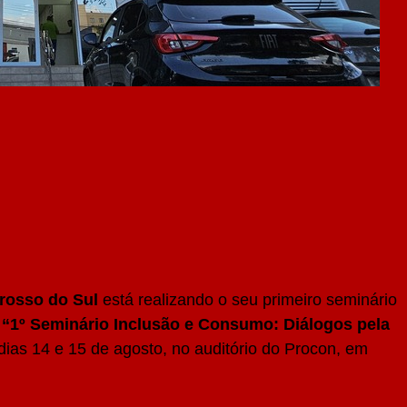
rosso do Sul
está realizando o seu primeiro seminário
o
“1º Seminário Inclusão e Consumo: Diálogos pela
dias 14 e 15 de agosto, no auditório do Procon, em