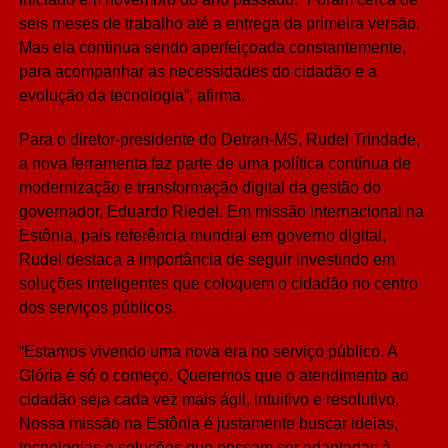
seis meses de trabalho até a entrega da primeira versão.
Mas ela continua sendo aperfeiçoada constantemente,
para acompanhar as necessidades do cidadão e a
evolução da tecnologia”, afirma.
Para o diretor-presidente do Detran-MS, Rudel Trindade,
a nova ferramenta faz parte de uma política contínua de
modernização e transformação digital da gestão do
governador, Eduardo Riedel. Em missão internacional na
Estônia, país referência mundial em governo digital,
Rudel destaca a importância de seguir investindo em
soluções inteligentes que coloquem o cidadão no centro
dos serviços públicos.
“Estamos vivendo uma nova era no serviço público. A
Glória é só o começo. Queremos que o atendimento ao
cidadão seja cada vez mais ágil, intuitivo e resolutivo.
Nossa missão na Estônia é justamente buscar ideias,
tecnologias e soluções que possam ser adaptadas à