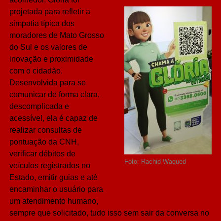
projetada para refletir a
simpatia típica dos
moradores de Mato Grosso
do Sul e os valores de
inovação e proximidade
com o cidadão.
Desenvolvida para se
comunicar de forma clara,
descomplicada e
acessível, ela é capaz de
realizar consultas de
pontuação da CNH,
verificar débitos de
Foto: Rachid Waqued
veículos registrados no
Estado, emitir guias e até
encaminhar o usuário para
um atendimento humano,
sempre que solicitado, tudo isso sem sair da conversa no