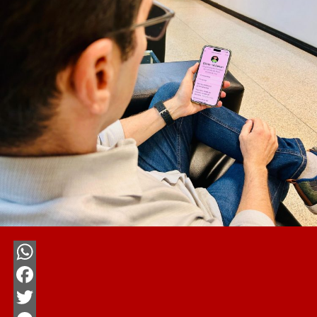
WhatsApp
Facebook