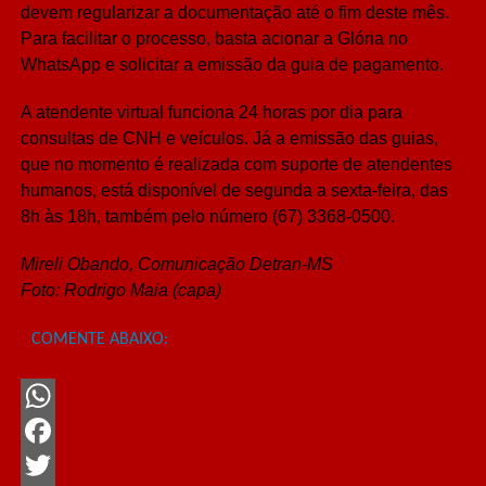
devem regularizar a documentação até o fim deste mês.
Para facilitar o processo, basta acionar a Glória no
WhatsApp e solicitar a emissão da guia de pagamento.
A atendente virtual funciona 24 horas por dia para
consultas de CNH e veículos. Já a emissão das guias,
que no momento é realizada com suporte de atendentes
humanos, está disponível de segunda a sexta-feira, das
8h às 18h, também pelo número (67) 3368-0500.
Mireli Obando, Comunicação Detran-MS
Foto: Rodrigo Maia (capa)
COMENTE ABAIXO:
WhatsApp
Facebook