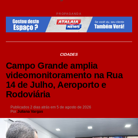
PROPAGANDA
CIDADES
Campo Grande amplia
videomonitoramento na Rua
14 de Julho, Aeroporto e
Rodoviária
Publicados
2 dias atrás
em
5 de agosto de 2026
Por
Juliana Vargas