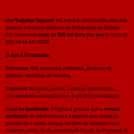
Um Trabalho Gigante:
A Central é considerada uma das
maiores estruturas públicas de distribuição do Estado.
Ela movimenta
mais de 900 mil itens por ano
(e mais de
850 mil só em 2025).
O que é Distribuído:
Consumo:
Kits escolares, uniformes, produtos de
limpeza, utensílios de cozinha.
Estrutura:
Armários, mesas, cadeiras, bebedouros,
climatizadores, computadores, e até ônibus escolares.
Foco na Igualdade:
A logística garante que a
mesma
qualidade
de infraestrutura e materiais que chega às
escolas da Capital, chegue também às unidades mais
distantes, como as da comunidade Guató, no Pantanal. O