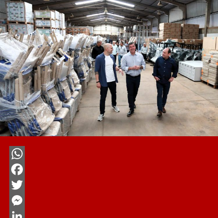
WhatsApp
Facebook
Twitter
Messenger