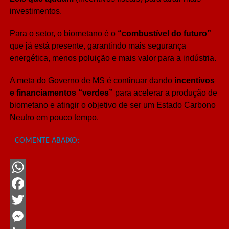
investimentos.
Para o setor, o biometano é o
“combustível do futuro”
que já está presente, garantindo mais segurança
energética, menos poluição e mais valor para a indústria.
A meta do Governo de MS é continuar dando
incentivos
e financiamentos “verdes”
para acelerar a produção de
biometano e atingir o objetivo de ser um Estado Carbono
Neutro em pouco tempo.
COMENTE ABAIXO:
WhatsApp
Facebook
Twitter