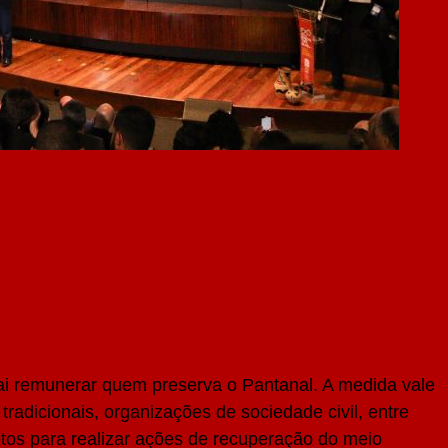
i remunerar quem preserva o Pantanal. A medida vale
tradicionais, organizações de sociedade civil, entre
etos para realizar ações de recuperação do meio