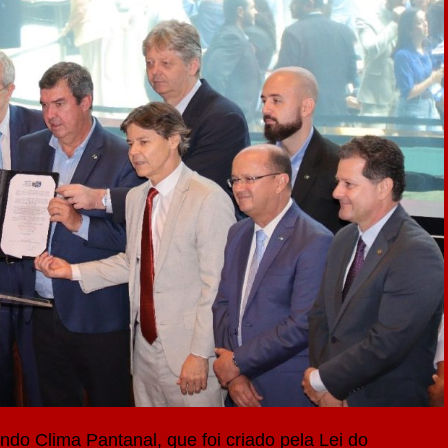
do Clima Pantanal, que foi criado pela Lei do