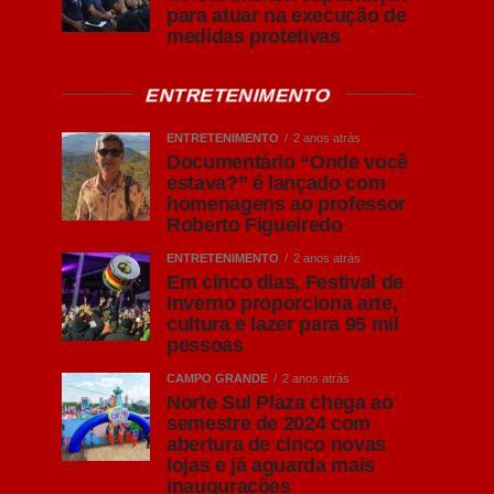
para atuar na execução de
medidas protetivas
ENTRETENIMENTO
ENTRETENIMENTO
2 anos atrás
Documentário “Onde você
estava?” é lançado com
homenagens ao professor
Roberto Figueiredo
ENTRETENIMENTO
2 anos atrás
Em cinco dias, Festival de
Inverno proporciona arte,
cultura e lazer para 95 mil
pessoas
CAMPO GRANDE
2 anos atrás
Norte Sul Plaza chega ao
semestre de 2024 com
abertura de cinco novas
lojas e já aguarda mais
inaugurações