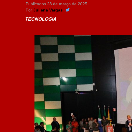
Publicados
28 de março de 2025
Por
Juliana Vargas
TECNOLOGIA