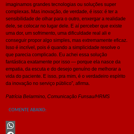
imaginamos grandes tecnologias ou soluções super
complexas. Mas inovação, de verdade, é isso: é ter a
sensibilidade de olhar para o outro, enxergar a realidade
dele, se colocar no lugar dele. E aí perceber que existe
uma dor, um sofrimento, uma dificuldade real ali e
conseguir propor algo simples, mas extremamente eficaz.
Isso é incrível, pois é quando a simplicidade resolve o
que parecia complicado. Eu achei essa solução
fantástica exatamente por isso — porque ela nasce da
empatia, da escuta e do desejo genuíno de melhorar a
vida do paciente. E isso, pra mim, é o verdadeiro espírito
da inovação no serviço público”, afirma.
Patrícia Belarmino, Comunicação Funsau/HRMS
COMENTE ABAIXO: